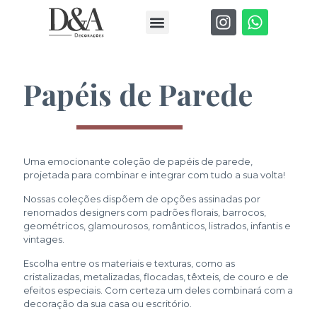
Papéis de Parede
Uma emocionante coleção de papéis de parede,
projetada para combinar e integrar com tudo a sua volta!
Nossas coleções dispõem de opções assinadas por
renomados designers com padrões florais, barrocos,
geométricos, glamourosos, românticos, listrados, infantis e
vintages.
Escolha entre os materiais e texturas, como as
cristalizadas, metalizadas, flocadas, têxteis, de couro e de
efeitos especiais. Com certeza um deles combinará com a
decoração da sua casa ou escritório.