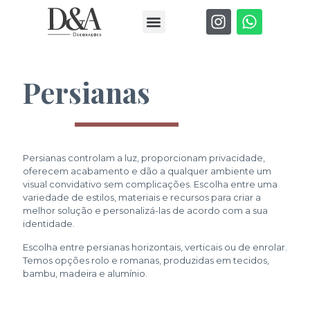
Persianas
Persianas controlam a luz, proporcionam privacidade,
oferecem acabamento e dão a qualquer ambiente um
visual convidativo sem complicações. Escolha entre uma
variedade de estilos, materiais e recursos para criar a
melhor solução e personalizá-las de acordo com a sua
identidade.
Escolha entre persianas horizontais, verticais ou de enrolar.
Temos opções rolo e romanas, produzidas em tecidos,
bambu, madeira e alumínio.